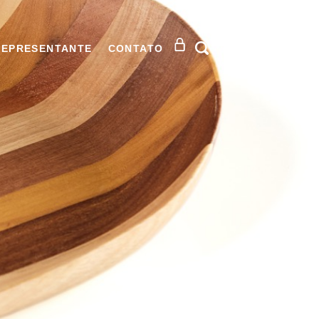
REPRESENTANTE
CONTATO