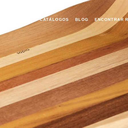
OS
GALERIAS
CATÁLOGOS
BLOG
ENCONTRAR 