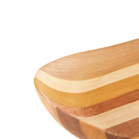
HOME
SOBRE NÓS
PRODUT