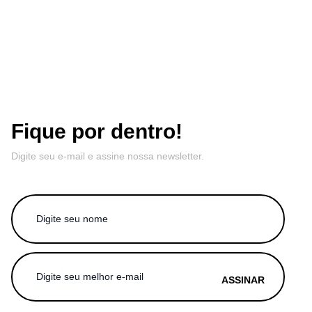
Fique por dentro!
Digite seu e-mail e assine nossa newsletter.
ASSINAR