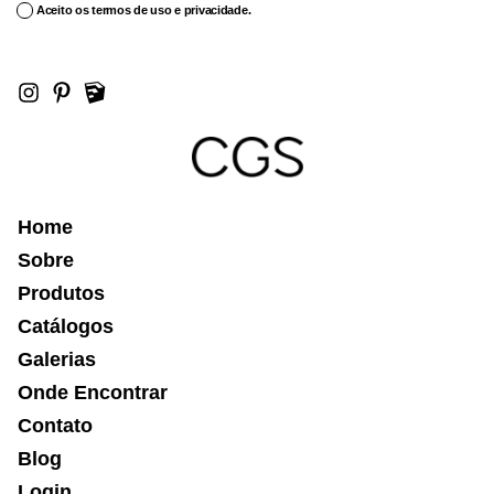
Aceito os termos de uso e privacidade.
Home
Sobre
Produtos
Catálogos
Galerias
Onde Encontrar
Contato
Blog
Login