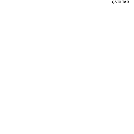
VOLTAR