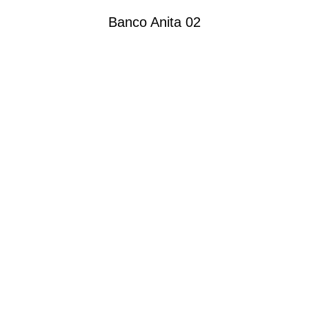
Banco Anita 02