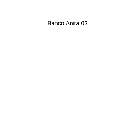
Banco Anita 03