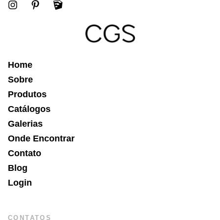
Home
Sobre
Produtos
Catálogos
Galerias
Onde Encontrar
Contato
Blog
Login
CONTATOS