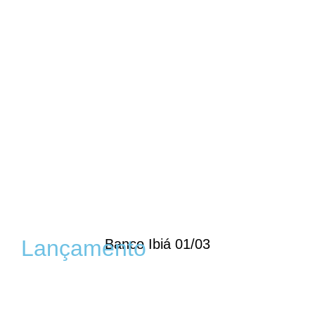
Lançamento
Banco Ibiá 01/03