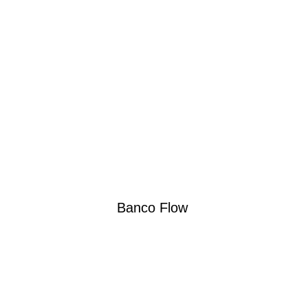
Banco Flow