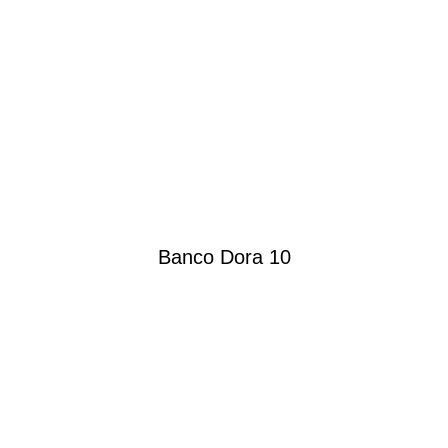
Banco Dora 10