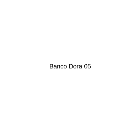
Banco Dora 05