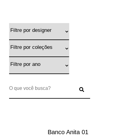
Banco Anita 01