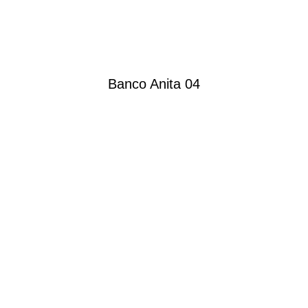
Banco Anita 04