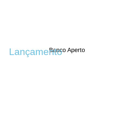
Lançamento
Banco Aperto