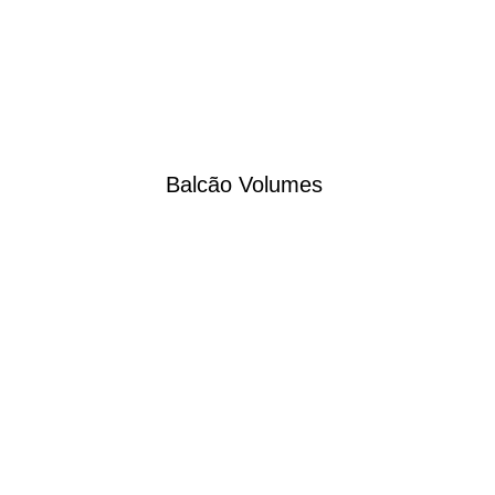
Balcão Volumes