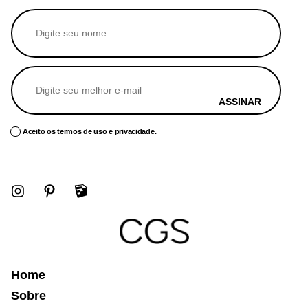
ASSINAR
Aceito os termos de uso e privacidade.
Home
Sobre