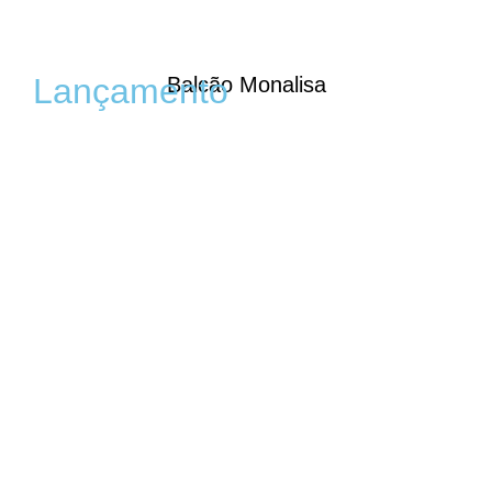
Lançamento
Balcão Monalisa