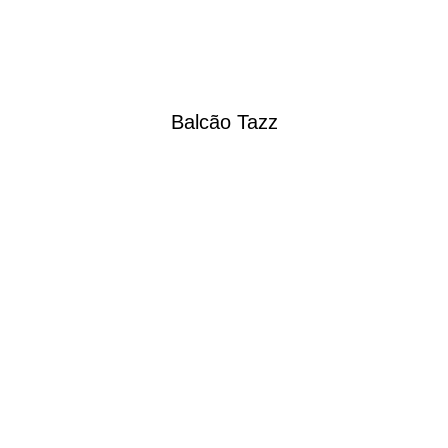
Balcão Tazz