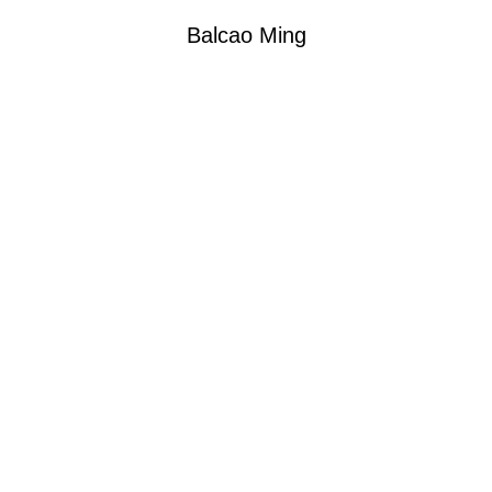
Balcao Ming