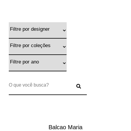
Balcao Maria